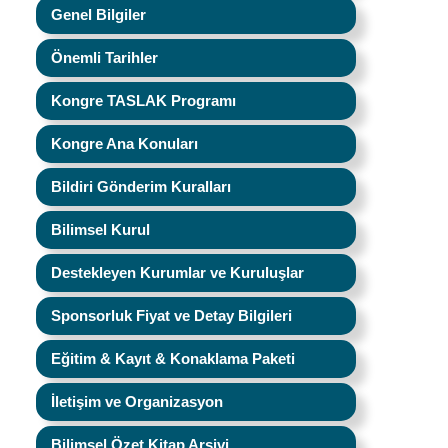
Genel Bilgiler
Önemli Tarihler
Kongre TASLAK Programı
Kongre Ana Konuları
Bildiri Gönderim Kuralları
Bilimsel Kurul
Destekleyen Kurumlar ve Kuruluşlar
Sponsorluk Fiyat ve Detay Bilgileri
Eğitim & Kayıt & Konaklama Paketi
İletişim ve Organizasyon
Bilimsel Özet Kitap Arşivi