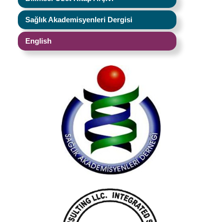
Sağlık Akademisyenleri Dergisi
English