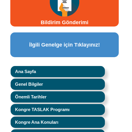
Bildirim Gönderimi
İlgili Genelge için Tıklayınız!
Ana Sayfa
Genel Bilgiler
Önemli Tarihler
Kongre TASLAK Programı
Kongre Ana Konuları