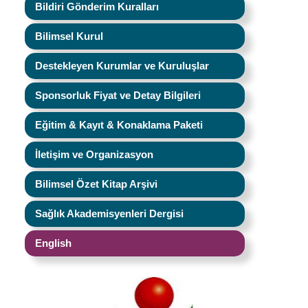
Bildiri Gönderim Kuralları
Bilimsel Kurul
Destekleyen Kurumlar ve Kuruluşlar
Sponsorluk Fiyat ve Detay Bilgileri
Eğitim & Kayıt & Konaklama Paketi
İletişim ve Organizasyon
Bilimsel Özet Kitap Arşivi
Sağlık Akademisyenleri Dergisi
English