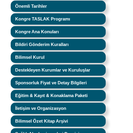
Önemli Tarihler
Kongre TASLAK Programı
Kongre Ana Konuları
Bildiri Gönderim Kuralları
Bilimsel Kurul
Destekleyen Kurumlar ve Kuruluşlar
Sponsorluk Fiyat ve Detay Bilgileri
Eğitim & Kayıt & Konaklama Paketi
İletişim ve Organizasyon
Bilimsel Özet Kitap Arşivi